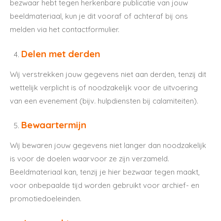
bezwaar hebt tegen herkenbare publicatie van jouw
beeldmateriaal, kun je dit vooraf of achteraf bij ons
melden via het contactformulier.
Delen met derden
Wij verstrekken jouw gegevens niet aan derden, tenzij dit
wettelijk verplicht is of noodzakelijk voor de uitvoering
van een evenement (bijv. hulpdiensten bij calamiteiten).
Bewaartermijn
Wij bewaren jouw gegevens niet langer dan noodzakelijk
is voor de doelen waarvoor ze zijn verzameld.
Beeldmateriaal kan, tenzij je hier bezwaar tegen maakt,
voor onbepaalde tijd worden gebruikt voor archief- en
promotiedoeleinden.