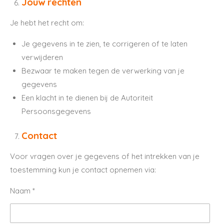
Jouw rechten
Je hebt het recht om:
Je gegevens in te zien, te corrigeren of te laten
verwijderen
Bezwaar te maken tegen de verwerking van je
gegevens
Een klacht in te dienen bij de Autoriteit
Persoonsgegevens
Contact
Voor vragen over je gegevens of het intrekken van je
toestemming kun je contact opnemen via:
Naam *