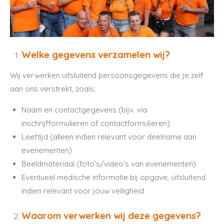
Welke gegevens verzamelen wij?
Wij verwerken uitsluitend persoonsgegevens die je zelf
aan ons verstrekt, zoals:
Naam en contactgegevens (bijv. via
inschrijfformulieren of contactformulieren)
Leeftijd (alleen indien relevant voor deelname aan
evenementen)
Beeldmateriaal (foto’s/video’s van evenementen)
Eventueel medische informatie bij opgave, uitsluitend
indien relevant voor jouw veiligheid
Waarom verwerken wij deze gegevens?