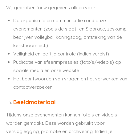
Wij gebruiken jouw gegevens alleen voor:
De organisatie en communicatie rond onze
evenementen (zoals de sloot- en Slobrace, zeskamp,
bedrijven volleybal, koningsdag, ontsteking van de
kerstboom ect.)
Veiligheid en leeftijd controle (indien vereist)
Publicatie van sfeerimpressies (foto’s/video’s) op
sociale media en onze website
Het beantwoorden van vragen en het verwerken van
contactverzoeken
Beeldmateriaal
Tijdens onze evenementen kunnen foto’s en video’s
worden gemaakt. Deze worden gebruikt voor
verslaglegging, promotie en archivering. Indien je