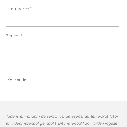
E-mailadres *
Bericht *
Verzenden
Tijdens en rondom de verschillende evenementen wordt foto-
en videomateriaal gemaakt. Dit materiaal kan worden ingezet