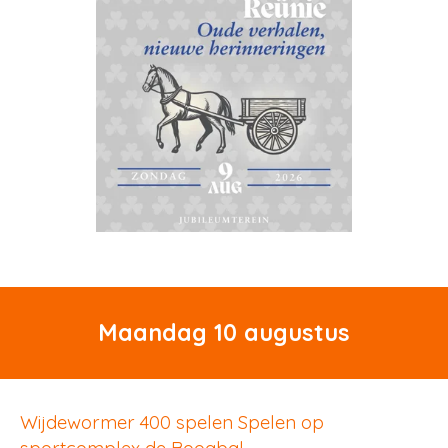
Maandag 10 augustus
Wijdewormer 400 spelen Spelen op