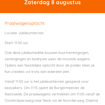
Zaterdag 8 augustus
Praalwagenoptocht
Locatie: Jubileumterrein
Start: 11:00 uur
Ook deze jubileumeditie bouwen buurtverenigingen,
verenigingen en bedrijven weer de mooiste wagens.
Tijdens een feestelijke optocht door de polder laten ze
hun creaties vol trots aan iedereen zien.
Vanaf 11:00 uur is het jubileumterrein geopend voor
bezoekers. Om 11:15 opent de Burgermeester de
feestweek. De praalwagens vertrekken om 11:00 vanaf de
Oosterdwarsweg naar Neck via de Noorderweg. Daarna