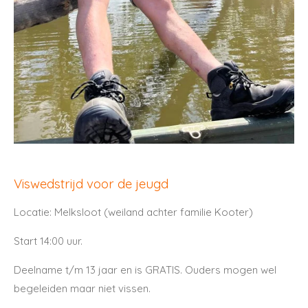
Viswedstrijd voor de jeugd
Locatie: Melksloot (weiland achter familie Kooter)
Start 14:00 uur.
Deelname t/m 13 jaar en is GRATIS. Ouders mogen wel
begeleiden maar niet vissen.