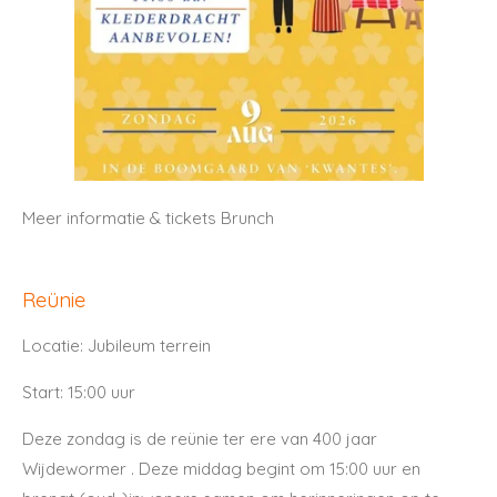
Meer informatie & tickets Brunch
Reünie
Locatie: Jubileum terrein
Start: 15:00 uur
Deze zondag is de reünie ter ere van 400 jaar
Wijdewormer . Deze middag begint om 15:00 uur en