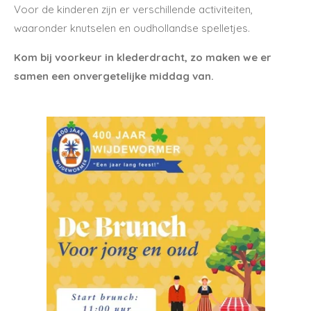
Voor de kinderen zijn er verschillende activiteiten,
waaronder knutselen en oudhollandse spelletjes.
Kom bij voorkeur in klederdracht, zo maken we er
samen een onvergetelijke middag van.