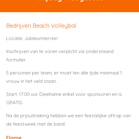
Bedrijven Beach Volleybal
Locatie: Jubileumterrein
Inschrijven van te voren verplicht via onderstaand
formulier.
5 personen per team, er moet ten alle tijde minimaal 1
vrouw in het veld staan.
Start: 17:00 uur. Deelname enkel voor sponsoren en is
GRATIS.
Na de prijsuitreiking hebben we een feestelijke aftrap van
de feestweek met de band:
Flame