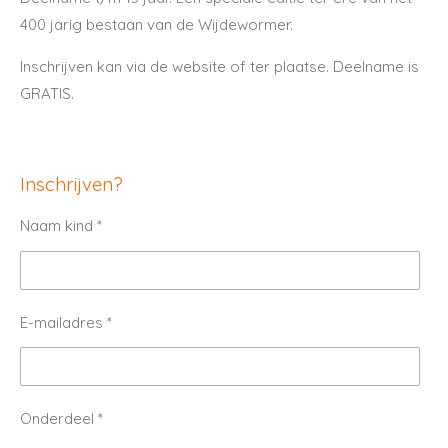
400 jarig bestaan van de Wijdewormer.
Inschrijven kan via de website of ter plaatse. Deelname is
GRATIS.
Inschrijven?
Naam kind *
E-mailadres *
Onderdeel *