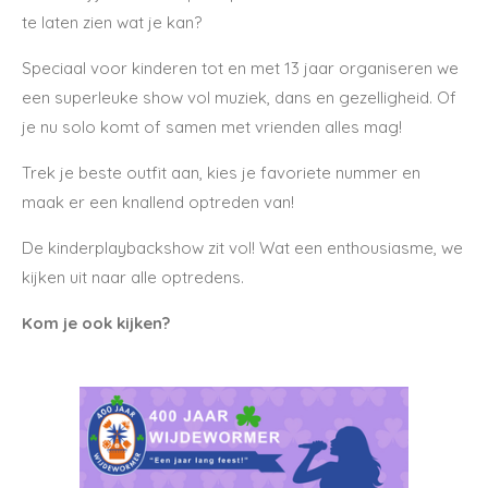
te laten zien wat je kan?
Speciaal voor kinderen tot en met 13 jaar organiseren we
een superleuke show vol muziek, dans en gezelligheid. Of
je nu solo komt of samen met vrienden alles mag!
Trek je beste outfit aan, kies je favoriete nummer en
maak er een knallend optreden van!
De kinderplaybackshow zit vol! Wat een enthousiasme, we
kijken uit naar alle optredens.
Kom je ook kijken?