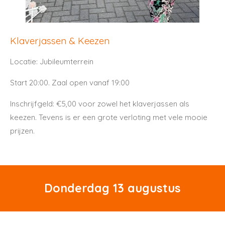
Klaverjassen & Keezen
Locatie: Jubileumterrein
Start 20:00. Zaal open vanaf 19:00
Inschrijfgeld: €5,00 voor zowel het klaverjassen als
keezen. Tevens is er een grote verloting met vele mooie
prijzen.
Donderdag 13 augustus