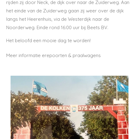
rijden zij door Neck, de dijk over naar de Zuiderweg. Aan
het einde van de Zuiderweg gaan zij weer over de dijk
langs het Heerenhuis, via de Westerdijk naar de
Noorderweg. Einde rond 16:00 uur bij Beets BV.
Het beloofd een mooie dag te worden!
Meer informatie erepoorten & praalwagens