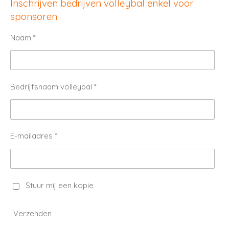
Inschrijven bedrijven volleybal enkel voor
sponsoren
Naam *
Bedrijfsnaam volleybal *
E-mailadres *
Stuur mij een kopie
Verzenden