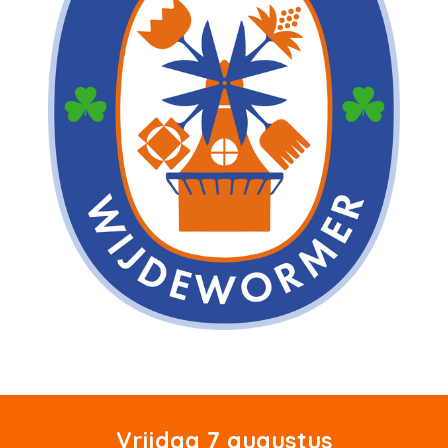
Vrijdag 7 augustus