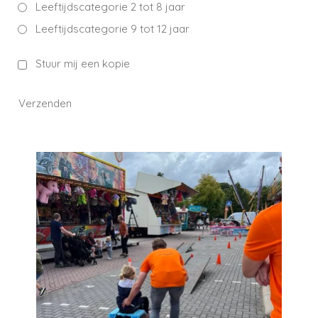
Leeftijdscategorie 2 tot 8 jaar
Leeftijdscategorie 9 tot 12 jaar
Stuur mij een kopie
Verzenden