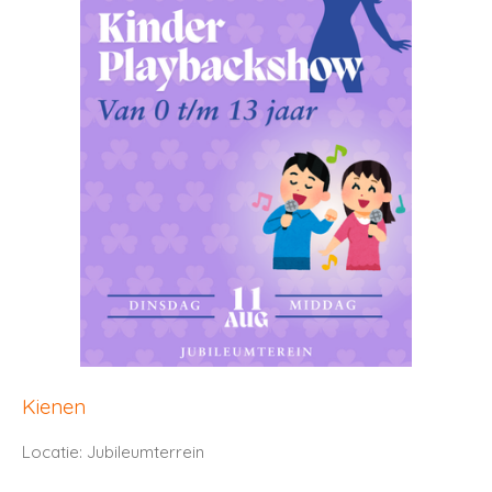
Kienen
Locatie: Jubileumterrein