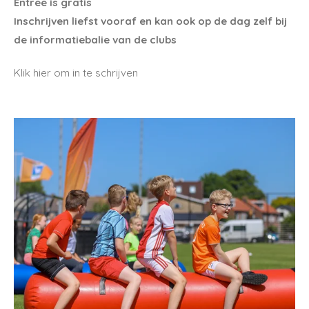
Entree is gratis
Inschrijven liefst vooraf en kan ook op de dag zelf bij
de informatiebalie van de clubs
Klik hier om in te schrijven