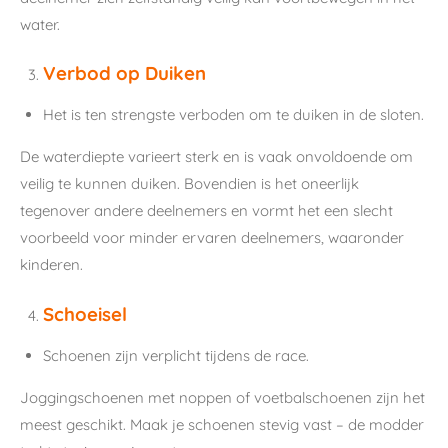
water.
Verbod op Duiken
Het is ten strengste verboden om te duiken in de sloten.
De waterdiepte varieert sterk en is vaak onvoldoende om
veilig te kunnen duiken. Bovendien is het oneerlijk
tegenover andere deelnemers en vormt het een slecht
voorbeeld voor minder ervaren deelnemers, waaronder
kinderen.
Schoeisel
Schoenen zijn verplicht tijdens de race.
Joggingschoenen met noppen of voetbalschoenen zijn het
meest geschikt. Maak je schoenen stevig vast – de modder