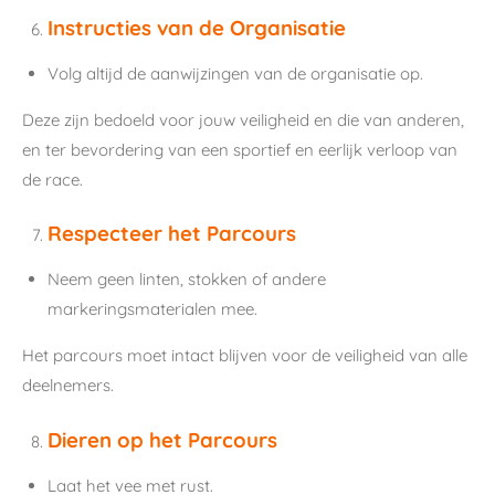
Instructies van de Organisatie
Volg altijd de aanwijzingen van de organisatie op.
Deze zijn bedoeld voor jouw veiligheid en die van anderen,
en ter bevordering van een sportief en eerlijk verloop van
de race.
Respecteer het Parcours
Neem geen linten, stokken of andere
markeringsmaterialen mee.
Het parcours moet intact blijven voor de veiligheid van alle
deelnemers.
Dieren op het Parcours
Laat het vee met rust.