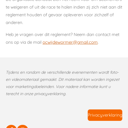
te weigeren of uit de race te halen indien zij zich niet aan dit
reglement houden of gevaar opleveren voor zichzelf of
anderen.
Heb je vragen over dit reglement? Neem dan contact met
ons op via de mail
ocwijdewormer@gmail.com
.
Tijdens en rondom de verschillende evenementen wordt foto-
en videomateriaal gemaakt. Dit materiaal kan worden ingezet
voor marketingdoeleinden. Voor nadere informatie kunt u
terecht in onze privacyverklaring.
Privacyverklaring