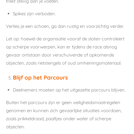
trekt stevig aan je voeten.
Spikes zijn verboden.
Verlies je een schoen, ga dan rustig en voorzichtig verder.
Let op: hoewel de organisatie vooraf de sloten controleert
op scherpe voorwerpen, kan er tijdens de race alsnog
gevaar ontstaan door verschuivende of opkomende
objecten, zoals rietstengels of oud omheiningsmateriaal.
Blijf op het Parcours
Deelnemers moeten op het uitgezette parcours blijven.
Buiten het parcours zijn er geen veiligheidsmaatregelen
genomen en kunnen zich gevaarlijke situaties voordoen,
zoals prikkeldraad, paaltjes onder water of scherpe
objecten.