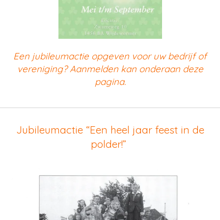
Een jubileumactie opgeven voor uw bedrijf of
vereniging? Aanmelden kan onderaan deze
pagina.
Jubileumactie “Een heel jaar feest in de
polder!”