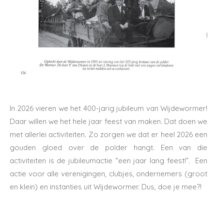
In 2026 vieren we het 400-jarig jubileum van Wijdewormer!
Daar willen we het hele jaar feest van maken. Dat doen we
met allerlei activiteiten. Zo zorgen we dat er heel 2026 een
gouden gloed over de polder hangt. Een van die
activiteiten is de jubileumactie “een jaar lang feest!”. Een
actie voor alle verenigingen, clubjes, ondernemers (groot
en klein) en instanties uit Wijdewormer. Dus, doe je mee?!