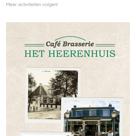
Meer activiteiten volgen!