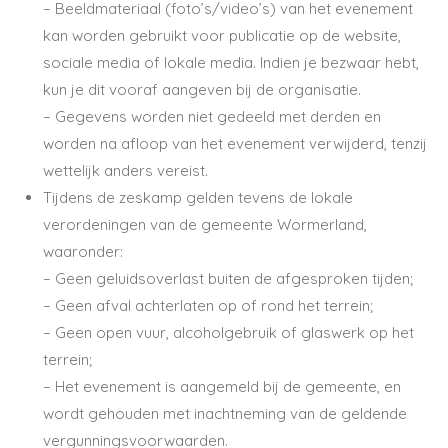
– Beeldmateriaal (foto’s/video’s) van het evenement
kan worden gebruikt voor publicatie op de website,
sociale media of lokale media. Indien je bezwaar hebt,
kun je dit vooraf aangeven bij de organisatie.
– Gegevens worden niet gedeeld met derden en
worden na afloop van het evenement verwijderd, tenzij
wettelijk anders vereist.
Tijdens de zeskamp gelden tevens de lokale
verordeningen van de gemeente Wormerland,
waaronder:
– Geen geluidsoverlast buiten de afgesproken tijden;
– Geen afval achterlaten op of rond het terrein;
– Geen open vuur, alcoholgebruik of glaswerk op het
terrein;
– Het evenement is aangemeld bij de gemeente, en
wordt gehouden met inachtneming van de geldende
vergunningsvoorwaarden.