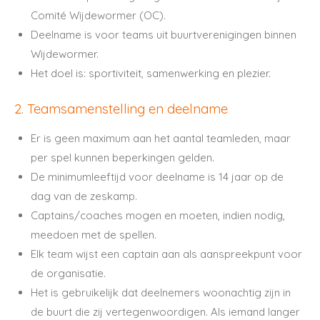
Comité Wijdewormer (OC).
Deelname is voor teams uit buurtverenigingen binnen
Wijdewormer.
Het doel is: sportiviteit, samenwerking en plezier.
2. Teamsamenstelling en deelname
Er is geen maximum aan het aantal teamleden, maar
per spel kunnen beperkingen gelden.
De minimumleeftijd voor deelname is 14 jaar op de
dag van de zeskamp.
Captains/coaches mogen en moeten, indien nodig,
meedoen met de spellen.
Elk team wijst een captain aan als aanspreekpunt voor
de organisatie.
Het is gebruikelijk dat deelnemers woonachtig zijn in
de buurt die zij vertegenwoordigen. Als iemand langer