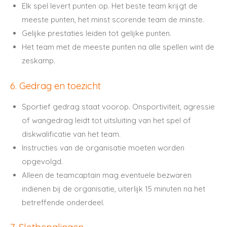
Elk spel levert punten op. Het beste team krijgt de
meeste punten, het minst scorende team de minste.
Gelijke prestaties leiden tot gelijke punten.
Het team met de meeste punten na alle spellen wint de
zeskamp.
6. Gedrag en toezicht
Sportief gedrag staat voorop. Onsportiviteit, agressie
of wangedrag leidt tot uitsluiting van het spel of
diskwalificatie van het team.
Instructies van de organisatie moeten worden
opgevolgd.
Alleen de teamcaptain mag eventuele bezwaren
indienen bij de organisatie, uiterlijk 15 minuten na het
betreffende onderdeel.