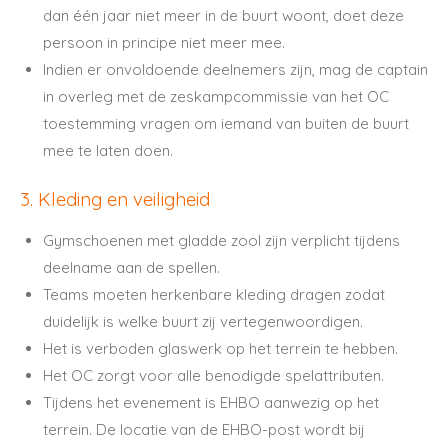
dan één jaar niet meer in de buurt woont, doet deze
persoon in principe niet meer mee.
Indien er onvoldoende deelnemers zijn, mag de captain
in overleg met de zeskampcommissie van het OC
toestemming vragen om iemand van buiten de buurt
mee te laten doen.
3. Kleding en veiligheid
Gymschoenen met gladde zool zijn verplicht tijdens
deelname aan de spellen.
Teams moeten herkenbare kleding dragen zodat
duidelijk is welke buurt zij vertegenwoordigen.
Het is verboden glaswerk op het terrein te hebben.
Het OC zorgt voor alle benodigde spelattributen.
Tijdens het evenement is EHBO aanwezig op het
terrein. De locatie van de EHBO-post wordt bij